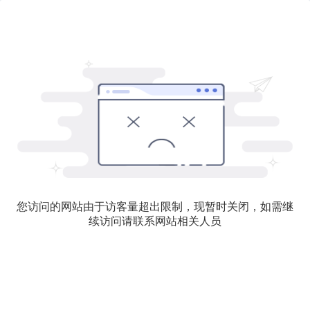
您访问的网站由于访客量超出限制，现暂时关闭，如需继
续访问请联系网站相关人员